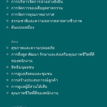
การบริหารจัดการน้ำอย่างยั่งยืน
การจัดการของเสียอุตสาหกรรม
การจัดการคุณภาพอากาศ
ธรรมชาติและความหลากหลายทางชีวภาพ
ต้นแบบเหมือง
สังคม
สุขภาพและความปลอดภัย
การดึงดูด พัฒนา รักษาและส่งเสริมคุณภาพชีวิตที่ดี
ของพนักงาน
สิทธิมนุษยชน
การดูแลสังคมและชุมชน
การสร้างประสบการณ์ลูกค้า
การดูแลผู้มีส่วนได้เสีย
คุณภาพชีวิตที่ดีของพนักงาน