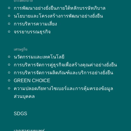
บรรษัทภิบาล
การพัฒนาอย่างยั่งยืนภายใต้หลักบรรษัทภิบาล
นโยบายและโครงสร้างการพัฒนาอย่างยั่งยืน
การบริหารความเสี่ยง
จรรยาบรรณธุรกิจ
เศรษฐกิจ
นวัตกรรมและเทคโนโลยี
การบริหารจัดการคู่ธุรกิจเพื่อสร้างคุณค่าอย่างยั่งยืน
การบริหารจัดการผลิตภัณฑ์และบริการอย่างยั่งยืน
GREEN CHOICE
ความปลอดภัยทางไซเบอร์และการคุ้มครองข้อมูล
ส่วนบุคคล
SDGS
เอกสารเผยแพร่