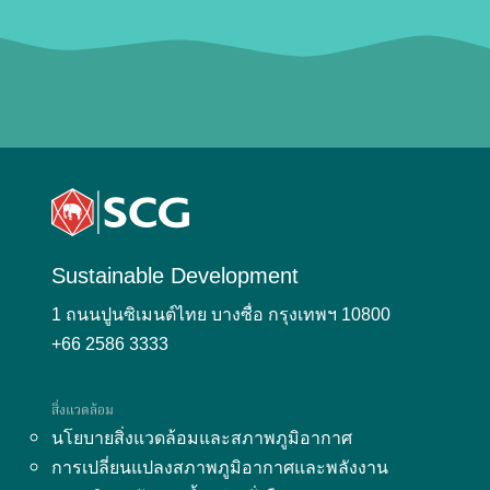
Sustainable Development
1 ถนนปูนซิเมนต์ไทย บางซื่อ กรุงเทพฯ 10800
+66 2586 3333
สิ่งแวดล้อม
นโยบายสิ่งแวดล้อมและสภาพภูมิอากาศ
การเปลี่ยนแปลงสภาพภูมิอากาศและพลังงาน