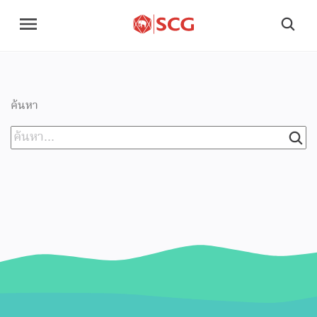
ค้นหา